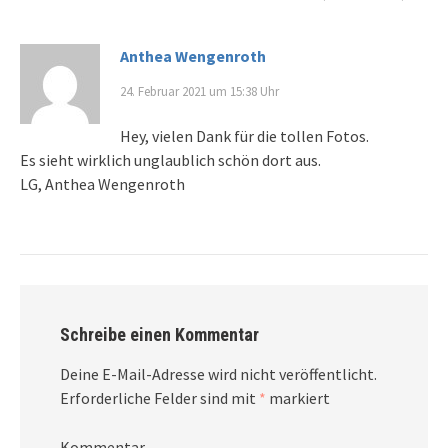
Anthea Wengenroth
24. Februar 2021 um 15:38 Uhr
Hey, vielen Dank für die tollen Fotos.
Es sieht wirklich unglaublich schön dort aus.
LG, Anthea Wengenroth
Schreibe einen Kommentar
Deine E-Mail-Adresse wird nicht veröffentlicht.
Erforderliche Felder sind mit
*
markiert
Kommentar