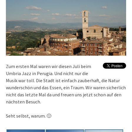
Zum ersten Mal waren wir diesen Juli beim
Umbria Jazz in Perugia. Und nicht nur die
Musik war toll. Die Stadt ist einfach zauberhaft, die Natur
wunderschön und das Essen, ein Traum. Wir waren sicherlich
nicht das letzte Mal da und freuen uns jetzt schon auf den
nächsten Besuch.
Seht selbst, warum. 🙂