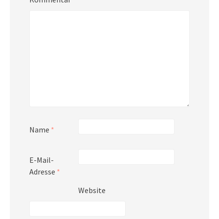
Name
*
E-Mail-
Adresse
*
Website