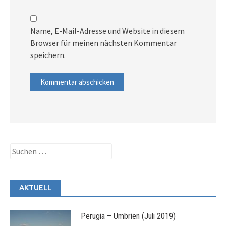
Name, E-Mail-Adresse und Website in diesem
Browser für meinen nächsten Kommentar
speichern.
Suchen
nach:
AKTUELL
Perugia – Umbrien (Juli 2019)