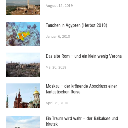
August 15, 2019
Tauchen in Ägypten (Herbst 2018)
Januar 6, 2019
Das alte Rom – und ein klein wenig Verona
Mai 20, 2018
Moskau – der krönende Abschluss einer
fantastischen Reise
April 29, 2018
Ein Traum wird wahr – der Baikalsee und
Irkutsk