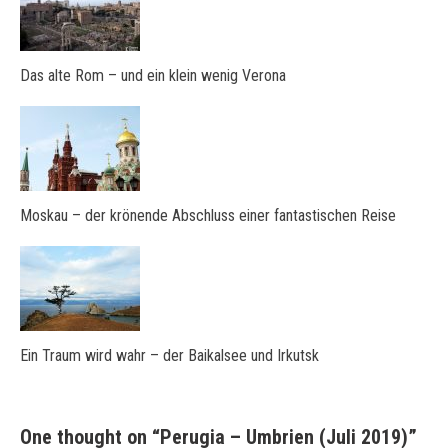
Das alte Rom – und ein klein wenig Verona
Moskau – der krönende Abschluss einer fantastischen Reise
Ein Traum wird wahr – der Baikalsee und Irkutsk
One thought on “
Perugia – Umbrien (Juli 2019)
”