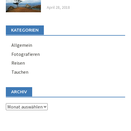
April 28, 2018
KATEGORIEN
Allgemein
Fotografieren
Reisen
Tauchen
ARCHIV
Archiv